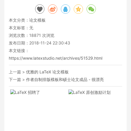
本文分类：
论文模板
本文标签：无
浏览次数：
18871
次浏览
发布日期：2018-11-24 22:30:43
本文链接：
https://www.latexstudio.net/archives/51529.html
上一篇 >
优雅的 LaTeX 论文模板
下一篇 >
作者自制排版模板和硕士论文成品 - 很漂亮