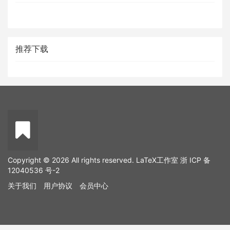
推荐下载
Copyright © 2026 All rights reserved. LaTeX工作室
浙 ICP 备
12040536 号-2
关于我们
用户协议
会员中心