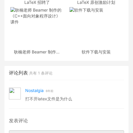
LaTeX 招聘了
LaTeX 原创激励计划
耿楠老师 Beamer 制作的
软件下载与安装
《C++面向对象程序设计》
课件
评论列表
共有
1
条评论
Nostalgia
6年前
打不开latex文件是为什么
发表评论