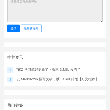
登录
注册新账号
推荐资讯
TiKZ 学习笔记更新了 - 版本 3.1.5b 发布了
1
以 Markdown 撰写文稿，以 LaTeX 排版【好文推荐】
2
热门标签