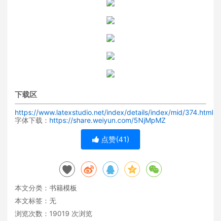
下载区
https://www.latexstudio.net/index/details/index/mid/374.html
字体下载：
https://share.weiyun.com/5NjMpMZ
点赞(
41
)
本文分类：
书籍模板
本文标签：无
浏览次数：
19019
次浏览