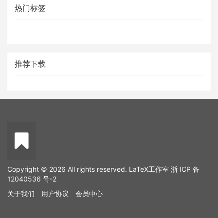
热门标签
推荐下载
Copyright © 2026 All rights reserved. LaTeX工作室
浙 ICP 备
12040536 号-2
关于我们
用户协议
会员中心