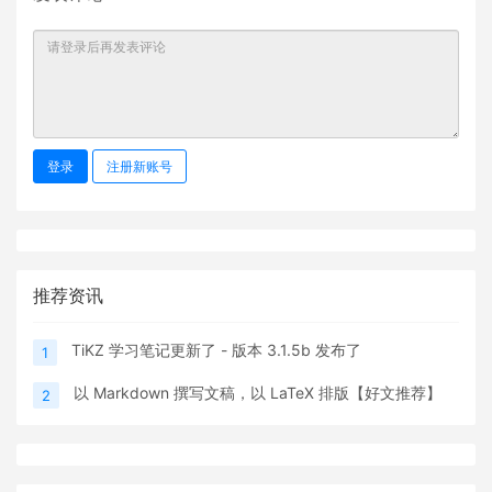
登录
注册新账号
推荐资讯
TiKZ 学习笔记更新了 - 版本 3.1.5b 发布了
1
以 Markdown 撰写文稿，以 LaTeX 排版【好文推荐】
2