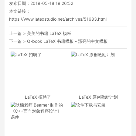
发布日期：2019-05-18 19:26:52
本文链接：
https://www.latexstudio.net/archives/51683.html
上一篇 >
美美的书籍 LaTeX 模板
下一篇 >
Q-book LaTeX 书籍模板 - 漂亮的中文模板
LaTeX 招聘了
LaTeX 原创激励计划