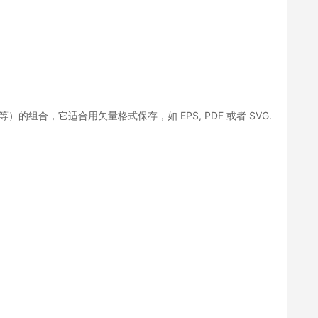
组合，它适合用矢量格式保存，如 EPS, PDF 或者 SVG.