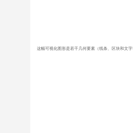
这幅可视化图形是若干几何要素（线条、区块和文字等）的