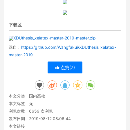
下载区
XDUthesis_xelatex-master-2019-master.zip
选自：
https://github.com/Wangfakui/XDUthesis_xelatex-
master-2019
点赞(
7
)
本文分类：
国内高校
本文标签：无
浏览次数：
6659
次浏览
发布日期：2019-08-12 08:06:44
本文链接：