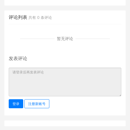
《C++面向对象程序设计》
课件
评论列表
共有
0
条评论
暂无评论
发表评论
登录
注册新账号