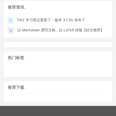
推荐资讯
TiKZ 学习笔记更新了 - 版本 3.1.5b 发布了
1
以 Markdown 撰写文稿，以 LaTeX 排版【好文推荐】
2
热门标签
推荐下载