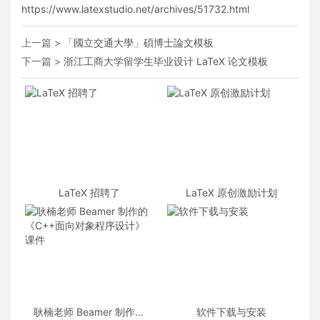
https://www.latexstudio.net/archives/51732.html
上一篇 >
「國立交通大學」碩博士論文模板
下一篇 >
浙江工商大学留学生毕业设计 LaTeX 论文模板
LaTeX 招聘了
LaTeX 原创激励计划
耿楠老师 Beamer 制作的
软件下载与安装