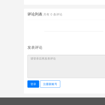
评论列表
共有
0
条评论
发表评论
登录
注册新账号