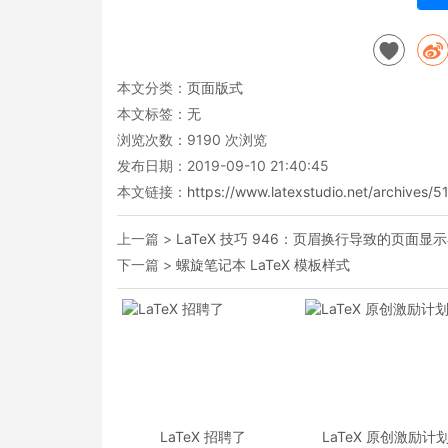
本文分类：
页面版式
本文标签：无
浏览次数：
9190
次浏览
发布日期：2019-09-10 21:40:45
本文链接：
https://www.latexstudio.net/archives/5
上一篇 >
LaTeX 技巧 946：页眉换行导致的页面显
下一篇 >
螺旋笔记本 LaTeX 模板样式
LaTeX 招聘了
LaTeX 原创激励计