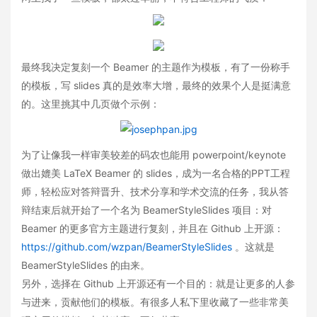
最终我决定复刻一个 Beamer 的主题作为模板，有了一份称手
的模板，写 slides 真的是效率大增，最终的效果个人是挺满意
的。这里挑其中几页做个示例：
为了让像我一样审美较差的码农也能用 powerpoint/keynote
做出媲美 LaTeX Beamer 的 slides，成为一名合格的PPT工程
师，轻松应对答辩晋升、技术分享和学术交流的任务，我从答
辩结束后就开始了一个名为 BeamerStyleSlides 项目：对
Beamer 的更多官方主题进行复刻，并且在 Github 上开源：
https://github.com/wzpan/BeamerStyleSlides
。这就是
BeamerStyleSlides 的由来。
另外，选择在 Github 上开源还有一个目的：就是让更多的人参
与进来，贡献他们的模板。有很多人私下里收藏了一些非常美