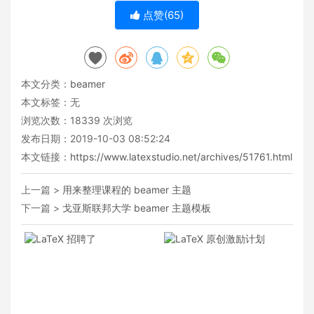
点赞(
65
)
本文分类：
beamer
本文标签：无
浏览次数：
18339
次浏览
发布日期：2019-10-03 08:52:24
本文链接：
https://www.latexstudio.net/archives/51761.html
上一篇 >
用来整理课程的 beamer 主题
下一篇 >
戈亚斯联邦大学 beamer 主题模板