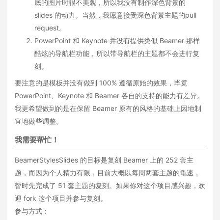
底的图片时很不美观，所以我没有制作深色背景的
slides 的动力。当然，我愿意接受深色背景主题的pull
request。
PowerPoint 和 Keynote 并没有提供类似 Beamer 那样
酷炫的导航栏功能，所以带导航栏的主题都不会进行复
刻。
要注意的是模板并没有做到 100% 遵循原始的效果，毕竟
PowerPoint、Keynote 和 Beamer 各自的支持的能力有差异。
我更希望做到的是在保留 Beamer 原有的风格的基础上因地制
宜地做些调整。
我需要帮忙！
BeamerStylesSlides 的目标是复刻 Beamer 上的 252 套主
题，而因为个人精力有限，目前大概以每周两套主题的龟速，
暂时先完成了 51 套主题的复刻。如果你对这个项目感兴趣，欢
迎 fork 这个项目并参与复刻。
参与方式：