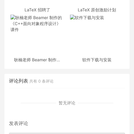
LaTeX 招聘了
LaTeX 原创激励计划
耿楠老师 Beamer 制作的
软件下载与安装
《C++面向对象程序设计》
课件
评论列表
共有
0
条评论
暂无评论
发表评论