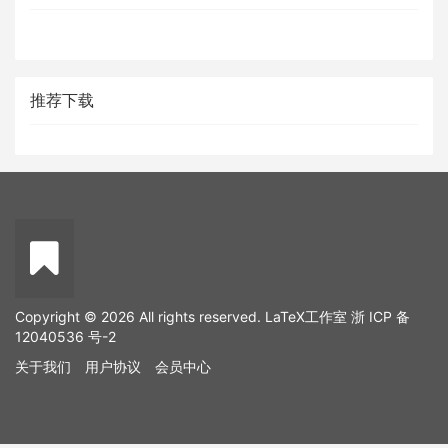
推荐下载
Copyright © 2026 All rights reserved. LaTeX工作室
浙 ICP 备
12040536 号-2
关于我们
用户协议
会员中心