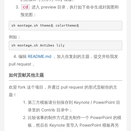
cd
进入 preview 目录，执行如下命令生成封面图和
预览图：
sh montage.sh theme名 colortheme名
例如：
sh montage.sh Antibes lily
4. 编辑
README.md
，加入你复刻的主题，提交并给我发
pull request 。
如何贡献其他主题
欢迎 fork 这个项目，并通过 pull request 的形式贡献你的主
题！
第三方模板请分别保存到 Keynote / PowerPoint 目
录里的 Contrib 目录中；
比较省事的制作方式是先制作一个 PowerPoint 的模
板，然后在 Keynote 里导入 PowerPoint 模板再另