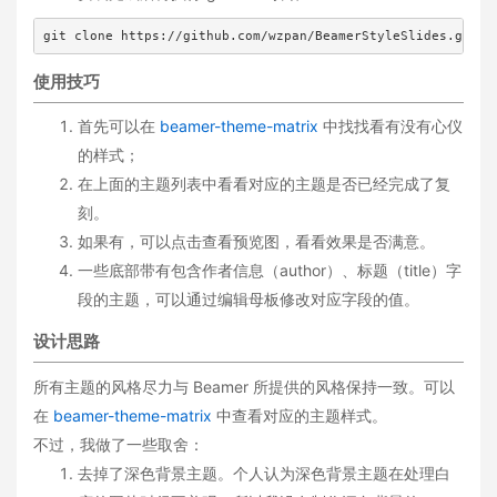
git clone https://github.com/wzpan/BeamerStyleSlides.git
使用技巧
首先可以在
beamer-theme-matrix
中找找看有没有心仪
的样式；
在上面的主题列表中看看对应的主题是否已经完成了复
刻。
如果有，可以点击查看预览图，看看效果是否满意。
一些底部带有包含作者信息（author）、标题（title）字
段的主题，可以通过编辑母板修改对应字段的值。
设计思路
所有主题的风格尽力与 Beamer 所提供的风格保持一致。可以
在
beamer-theme-matrix
中查看对应的主题样式。
不过，我做了一些取舍：
去掉了深色背景主题。个人认为深色背景主题在处理白