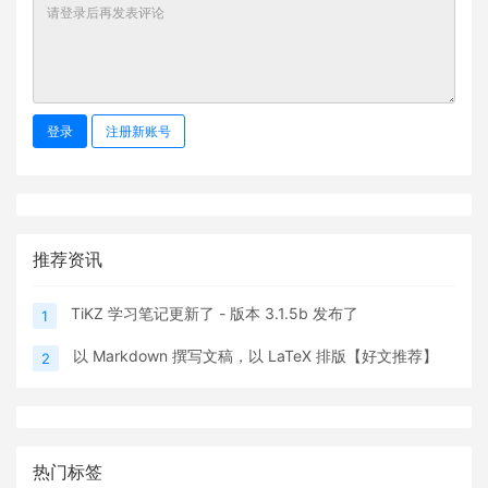
登录
注册新账号
推荐资讯
TiKZ 学习笔记更新了 - 版本 3.1.5b 发布了
1
以 Markdown 撰写文稿，以 LaTeX 排版【好文推荐】
2
热门标签