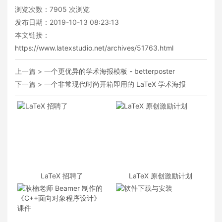
浏览次数：
7905
次浏览
发布日期：2019-10-13 08:23:13
本文链接：
https://www.latexstudio.net/archives/51763.html
上一篇 >
一个更优异的学术海报模板 - betterposter
下一篇 >
一个非常现代时尚开箱即用的 LaTeX 学术海报
LaTeX 招聘了
LaTeX 原创激励计划