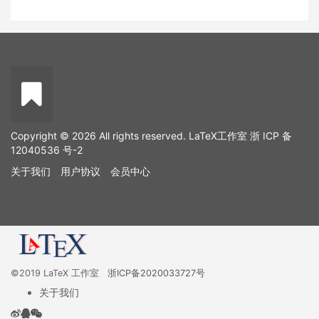
Copyright © 2026 All rights reserved. LaTeX工作室
浙 ICP 备
12040536 号-2
关于我们
用户协议
会员中心
©2019 LaTeX 工作室
浙ICP备2020033727号
关于我们