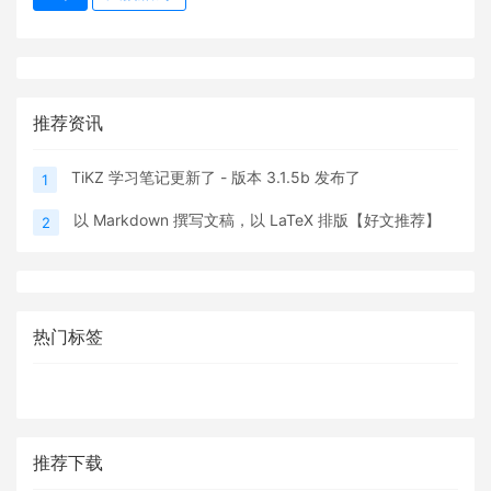
推荐资讯
TiKZ 学习笔记更新了 - 版本 3.1.5b 发布了
1
以 Markdown 撰写文稿，以 LaTeX 排版【好文推荐】
2
热门标签
推荐下载