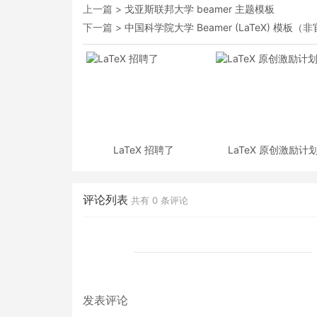
上一篇 >
戈亚斯联邦大学 beamer 主题模板
下一篇 >
中国科学院大学​ Beamer (LaTeX) 模板（
LaTeX 招聘了
LaTeX 原创激励计
评论列表
共有
0
条评论
发表评论