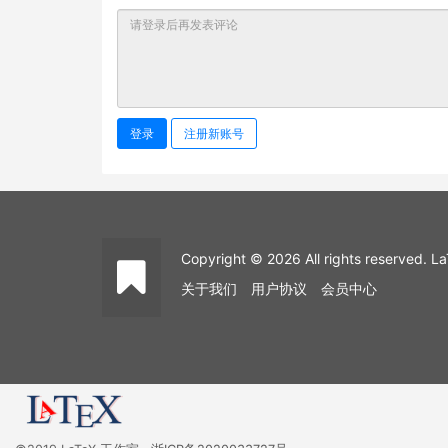
登录
注册新账号
Copyright © 2026 All rights reserved
关于我们
用户协议
会员中心