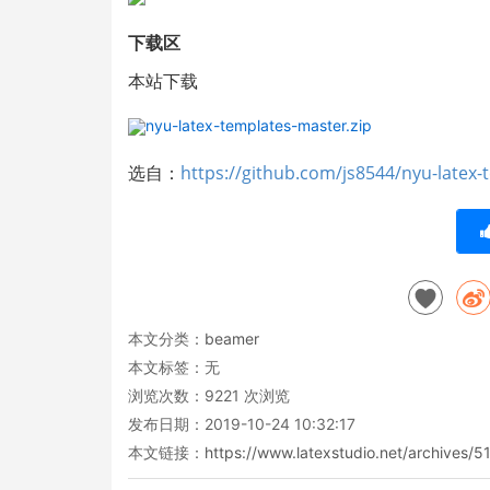
下载区
本站下载 
nyu-latex-templates-master.zip
选自：
https://github.com/js8544/nyu-latex-
本文分类：
beamer
本文标签：无
浏览次数：
9221
次浏览
发布日期：2019-10-24 10:32:17
本文链接：
https://www.latexstudio.net/archives/5