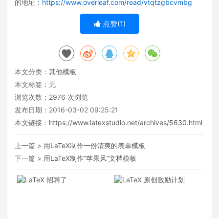
的地址：
https://www.overleaf.com/read/vtqtzgbcvmbg
点赞(
1
)
本文分类：
其他模板
本文标签：无
浏览次数：
2976
次浏览
发布日期：2016-03-02 09:25:21
本文链接：
https://www.latexstudio.net/archives/5630.html
上一篇 >
用LaTeX制作一份清爽的表单模板
下一篇 >
用LaTeX制作“苹果风”文档模板