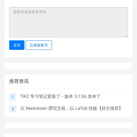
登录
注册新账号
推荐资讯
TiKZ 学习笔记更新了 - 版本 3.1.5b 发布了
1
以 Markdown 撰写文稿，以 LaTeX 排版【好文推荐】
2