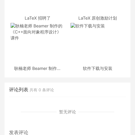
LaTeX 招聘了
LaTeX 原创激励计划
耿楠老师 Beamer 制作的
软件下载与安装
《C++面向对象程序设计》
课件
评论列表
共有
0
条评论
暂无评论
发表评论