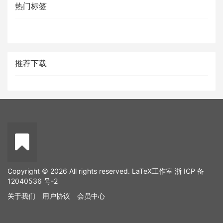
热门标签
推荐下载
Copyright © 2026 All rights reserved. LaTeX工作室
浙 ICP 备
12040536 号-2
关于我们
用户协议
会员中心