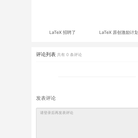
LaTeX 招聘了
LaTeX 原创激励计
评论列表
共有
0
条评论
发表评论