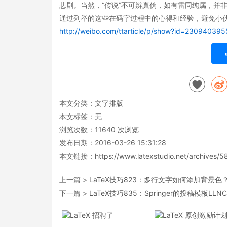
悲剧。当然，“传说”不可辨真伪，如有雷同纯属，并非
通过列举的这些在码字过程中的心得和经验，避免小伙
http://weibo.com/ttarticle/p/show?id=2309403
本文分类：
文字排版
本文标签：无
浏览次数：
11640
次浏览
发布日期：2016-03-26 15:31:28
本文链接：
https://www.latexstudio.net/archives/5
上一篇 >
LaTeX技巧823：多行文字如何添加背景色
下一篇 >
LaTeX技巧835：Springer的投稿模板LL