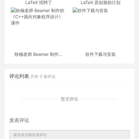
LaTeX 招聘了
LaTeX 原创激励计划
耿楠老师 Beamer 制作的
软件下载与安装
《C++面向对象程序设计》
课件
评论列表
共有
0
条评论
暂无评论
发表评论