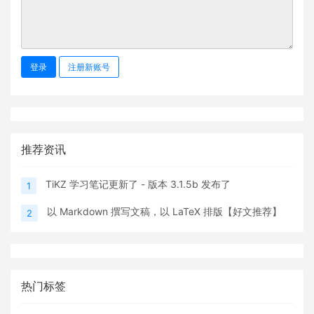
登录
注册新账号
推荐资讯
TiKZ 学习笔记更新了 - 版本 3.1.5b 发布了
1
以 Markdown 撰写文稿，以 LaTeX 排版【好文推荐】
2
热门标签