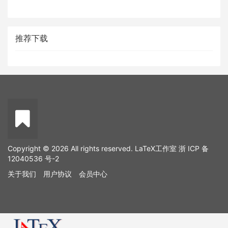
推荐下载
Copyright © 2026 All rights reserved. LaTeX工作室
浙 ICP 备
12040536 号-2
关于我们
用户协议
会员中心