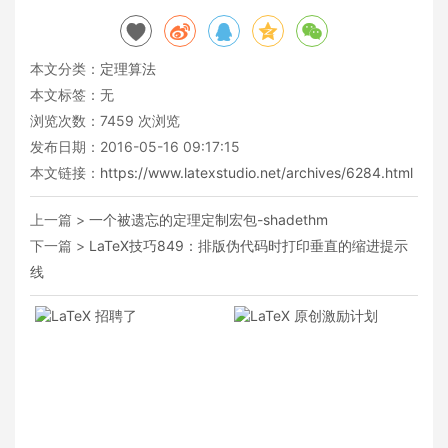
本文分类：
定理算法
本文标签：无
浏览次数：
7459
次浏览
发布日期：2016-05-16 09:17:15
本文链接：
https://www.latexstudio.net/archives/6284.html
上一篇 >
一个被遗忘的定理定制宏包-shadethm
下一篇 >
LaTeX技巧849：排版伪代码时打印垂直的缩进提示
线