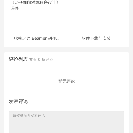
耿楠老师 Beamer 制作的
软件下载与安装
《C++面向对象程序设计》
课件
评论列表
共有
0
条评论
暂无评论
发表评论