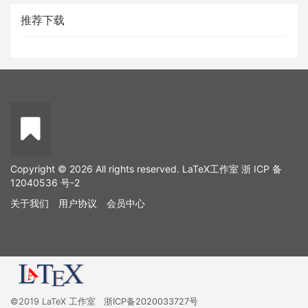
推荐下载
Copyright © 2026 All rights reserved. LaTeX工作室
浙 ICP 备
12040536 号-2
关于我们
用户协议
会员中心
©2019 LaTeX 工作室
浙ICP备2020033727号