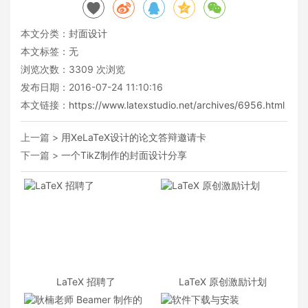
本文分类：
封面设计
本文标签：无
浏览次数：
3309
次浏览
发布日期：2016-07-24 11:10:16
本文链接：
https://www.latexstudio.net/archives/6956.html
上一篇 >
用XeLaTeX设计的论文答辩邀请卡
下一篇 >
一个TikZ制作的封面设计分享
LaTeX 招聘了
LaTeX 原创激励计划