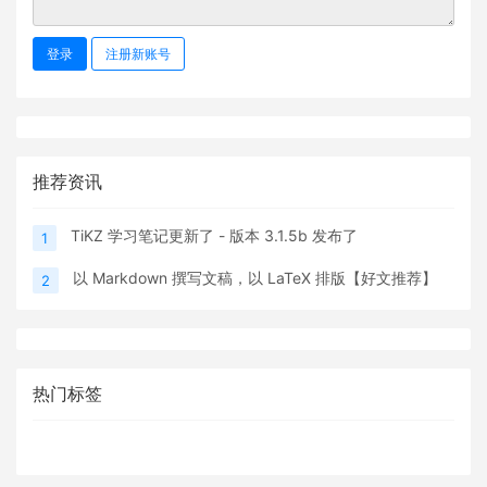
登录
注册新账号
推荐资讯
TiKZ 学习笔记更新了 - 版本 3.1.5b 发布了
1
以 Markdown 撰写文稿，以 LaTeX 排版【好文推荐】
2
热门标签