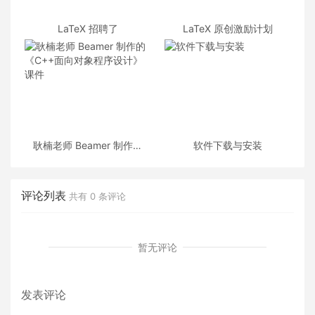
LaTeX 招聘了
LaTeX 原创激励计划
耿楠老师 Beamer 制作的
软件下载与安装
《C++面向对象程序设计》
课件
评论列表
共有
0
条评论
暂无评论
发表评论