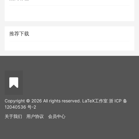
推荐下载
Copyright © 2026 All rights reserved. LaTeX工作室
浙 ICP 备
12040536 号-2
关于我们
用户协议
会员中心