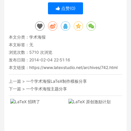
点赞(
0
)
本文分类：
学术海报
本文标签：无
浏览次数：
5710
次浏览
发布日期：2014-02-04 22:51:16
本文链接：
https://www.latexstudio.net/archives/742.html
上一篇 >
一个学术海报LaTeX制作模板分享
下一篇 >
一个学术海报主题分享