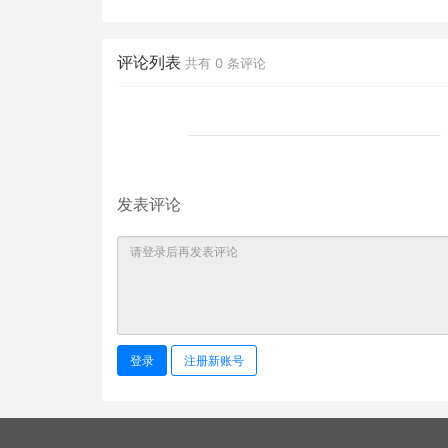
评论列表
共有
0
条评论
发表评论
登录
注册新账号