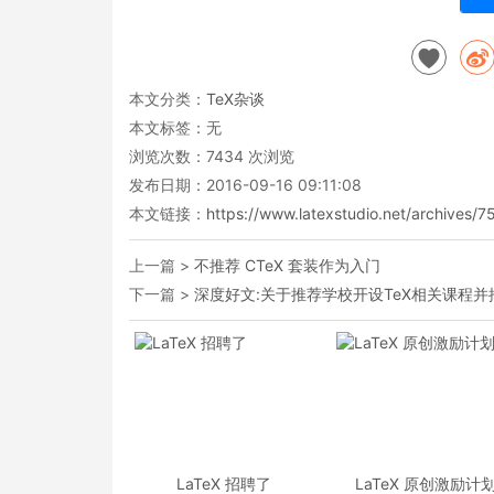
本文分类：
TeX杂谈
本文标签：无
浏览次数：
7434
次浏览
发布日期：2016-09-16 09:11:08
本文链接：
https://www.latexstudio.net/archives/7
上一篇 >
不推荐 CTeX 套装作为入门
下一篇 >
深度好文:关于推荐学校开设TeX相关课程
LaTeX 招聘了
LaTeX 原创激励计