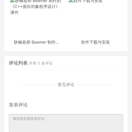
耿楠老师 Beamer 制作的
软件下载与安装
《C++面向对象程序设计》
课件
评论列表
共有
0
条评论
暂无评论
发表评论