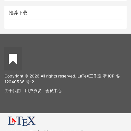
推荐下载
Copyright © 2026 All rights reserved. LaTeX工作室
浙 ICP 备
12040536 号-2
关于我们
用户协议
会员中心