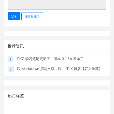
登录
注册新账号
推荐资讯
TiKZ 学习笔记更新了 - 版本 3.1.5b 发布了
1
以 Markdown 撰写文稿，以 LaTeX 排版【好文推荐】
2
热门标签