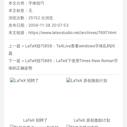
本文分类：
字体技巧
本文标签：无
浏览次数：
25152
次浏览
发布日期：2009-11-28 20:07:53
本文链接：
https://www.latexstudio.net/archives/7697.html
上一篇 >
LaTeX技巧858：TeXLive查看windows字体乱码问
题
下一篇 >
LaTeX技巧885：LaTeX下使用Times New Roman字
体的正确姿势
LaTeX 招聘了
LaTeX 原创激励计划