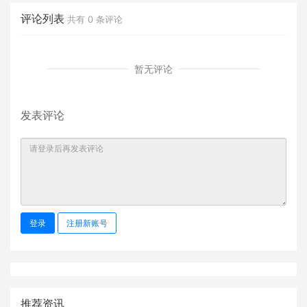
评论列表
共有
0
条评论
暂无评论
发表评论
登录
注册新账号
推荐资讯