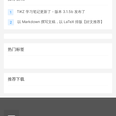
TiKZ 学习笔记更新了 - 版本 3.1.5b 发布了
1
以 Markdown 撰写文稿，以 LaTeX 排版【好文推荐】
2
热门标签
推荐下载