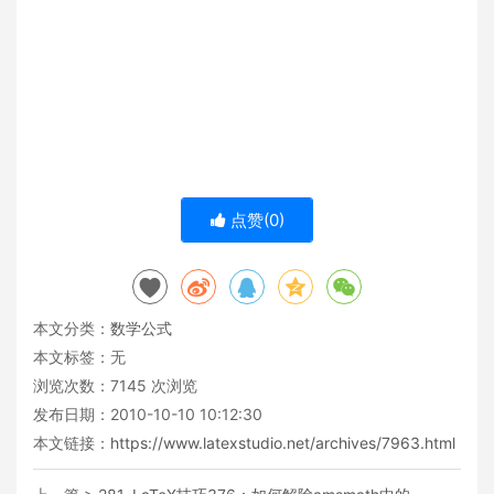
点赞(
0
)
本文分类：
数学公式
本文标签：无
浏览次数：
7145
次浏览
发布日期：2010-10-10 10:12:30
本文链接：
https://www.latexstudio.net/archives/7963.html