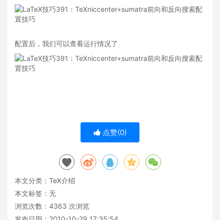
配置后，我们可以查看运行情况了
点赞(
0
)
本文分类：
TeX介绍
本文标签：无
浏览次数：
4363
次浏览
发布日期：2010-10-29 17:35:54