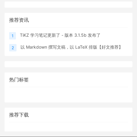
推荐资讯
TiKZ 学习笔记更新了 - 版本 3.1.5b 发布了
1
以 Markdown 撰写文稿，以 LaTeX 排版【好文推荐】
2
热门标签
推荐下载