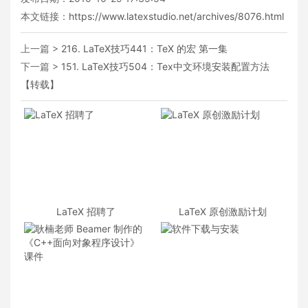
本文链接：
https://www.latexstudio.net/archives/8076.html
上一篇 >
216. LaTeX技巧441：TeX 的宏 第一集
下一篇 >
151. LaTeX技巧504：Tex中文环境安装配置方法
【转载】
LaTeX 招聘了
LaTeX 原创激励计划