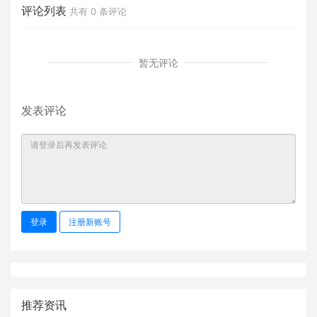
评论列表
共有
0
条评论
暂无评论
发表评论
登录
注册新账号
推荐资讯