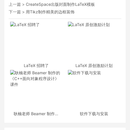
上一篇 >
CreateSpace出版封面制作LaTeX模板
下一篇 >
用Tikz制作精美的边框装饰
LaTeX 招聘了
LaTeX 原创激励计划
耿楠老师 Beamer 制作的
软件下载与安装
《C++面向对象程序设计》
课件