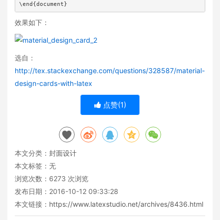
\end{document}
效果如下：
选自：
http://tex.stackexchange.com/questions/328587/material-
design-cards-with-latex
点赞(
1
)
本文分类：
封面设计
本文标签：无
浏览次数：
6273
次浏览
发布日期：2016-10-12 09:33:28
本文链接：
https://www.latexstudio.net/archives/8436.html