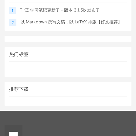
TiKZ 学习笔记更新了 - 版本 3.1.5b 发布了
1
以 Markdown 撰写文稿，以 LaTeX 排版【好文推荐】
2
热门标签
推荐下载