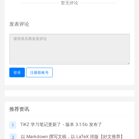
暂无评论
发表评论
登录
注册新账号
推荐资讯
TiKZ 学习笔记更新了 - 版本 3.1.5b 发布了
1
以 Markdown 撰写文稿，以 LaTeX 排版【好文推荐】
2