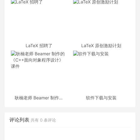
LaTeX 招聘了
LaTeX 原创激励计划
耿楠老师 Beamer 制作的
软件下载与安装
《C++面向对象程序设计》
课件
评论列表
共有
0
条评论