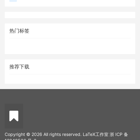
热门标签
推荐下载
Copyright © 2026 All rights reserved. LaTeX工作室
浙 ICP 备