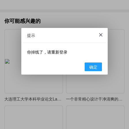
你可能感兴趣的
提示
你掉线了，请重新登录
确定
大连理工大学本科毕业论文LaTeX模板
一个非常精心设计干净清爽的毕业论文模版