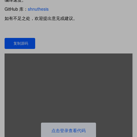
GitHub 库：
shnuthesis
如有不足之处，欢迎提出意见或建议。
复制源码
点击登录查看代码