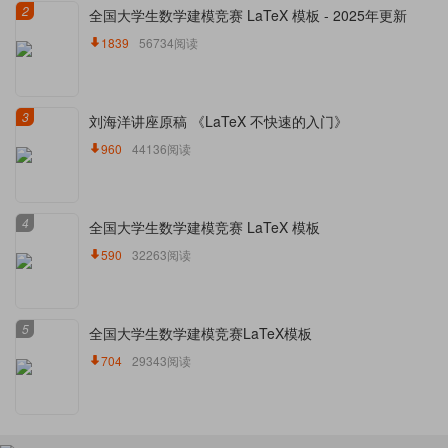
2
全国大学生数学建模竞赛 LaTeX 模板 - 2025年更新
1839
56734阅读
3
刘海洋讲座原稿 《LaTeX 不快速的入门》
960
44136阅读
4
全国大学生数学建模竞赛 LaTeX 模板
590
32263阅读
5
全国大学生数学建模竞赛LaTeX模板
704
29343阅读