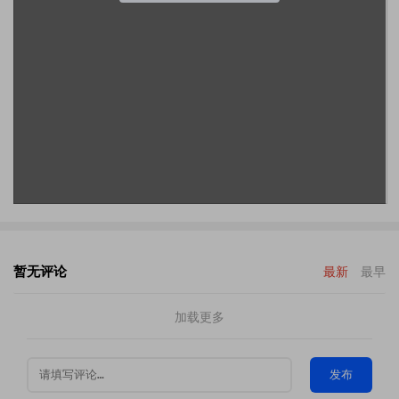
暂无评论
最新
最早
加载更多
发布