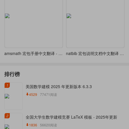
amsmath 宏包手册中文翻译 - 向禹老师出品
natbib 宏包说明文档中文翻译 - 含源代码
排行榜
1
美国数学建模 2025 年更新版本 6.3.3
4529
77471阅读
2
全国大学生数学建模竞赛 LaTeX 模板 - 2025年更新
1836
56620阅读