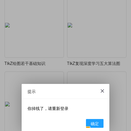
TikZ绘图若干基础知识
TikZ复现深度学习五大算法图
提示
你掉线了，请重新登录
确定