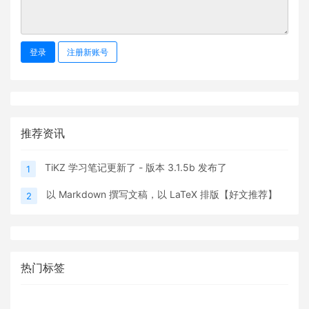
登录
注册新账号
推荐资讯
TiKZ 学习笔记更新了 - 版本 3.1.5b 发布了
1
以 Markdown 撰写文稿，以 LaTeX 排版【好文推荐】
2
热门标签