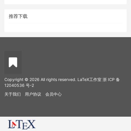
推荐下载
Copyright © 2026 All rights reserved. LaTeX工作室
浙 ICP 备
12040536 号-2
关于我们
用户协议
会员中心