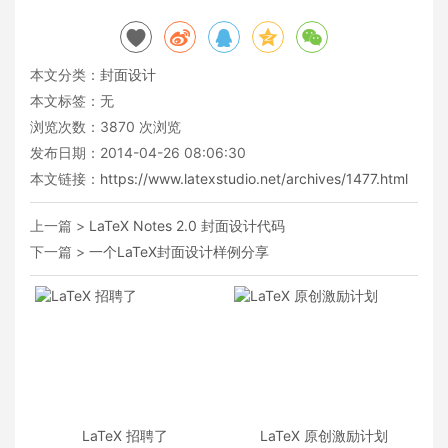
本文分类：
封面设计
本文标签：无
浏览次数：
3870
次浏览
发布日期：2014-04-26 08:06:30
本文链接：
https://www.latexstudio.net/archives/1477.html
上一篇 >
LaTeX Notes 2.0 封面设计代码
下一篇 >
一个LaTeX封面设计样例分享
LaTeX 招聘了
LaTeX 原创激励计划