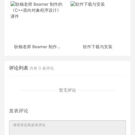
耿楠老师 Beamer 制作的
软件下载与安装
《C++面向对象程序设计》
课件
评论列表
共有
0
条评论
暂无评论
发表评论