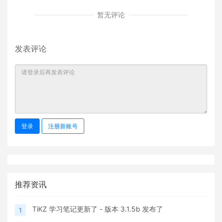
暂无评论
发表评论
登录
注册新账号
推荐资讯
TiKZ 学习笔记更新了 - 版本 3.1.5b 发布了
1