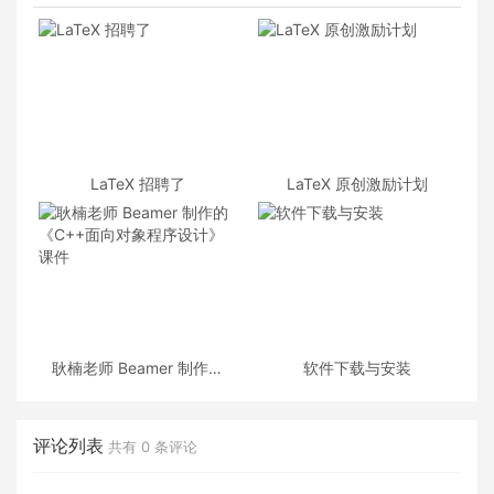
LaTeX 招聘了
LaTeX 原创激励计划
耿楠老师 Beamer 制作的
软件下载与安装
《C++面向对象程序设计》
课件
评论列表
共有
0
条评论