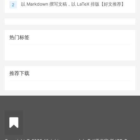
以 Markdown 撰写文稿，以 LaTeX 排版【好文推荐】
2
热门标签
推荐下载