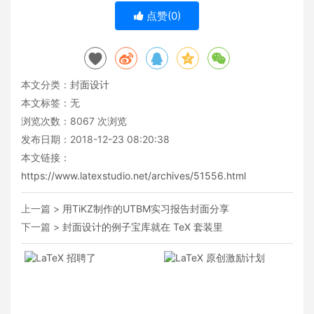
点赞(
0
)
本文分类：
封面设计
本文标签：无
浏览次数：
8067
次浏览
发布日期：2018-12-23 08:20:38
本文链接：
https://www.latexstudio.net/archives/51556.html
上一篇 >
用TiKZ制作的UTBM实习报告封面分享
下一篇 >
封面设计的例子宝库就在 TeX 套装里