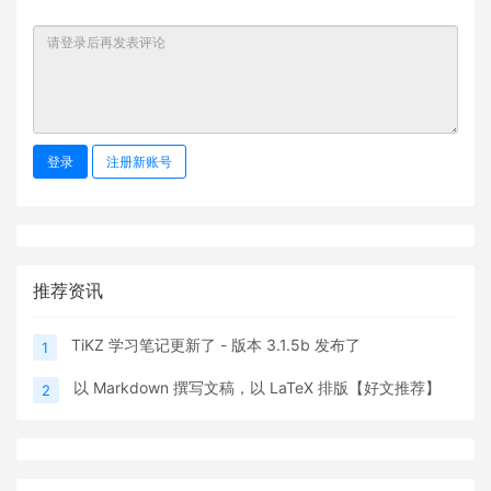
登录
注册新账号
推荐资讯
TiKZ 学习笔记更新了 - 版本 3.1.5b 发布了
1
以 Markdown 撰写文稿，以 LaTeX 排版【好文推荐】
2