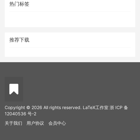
热门标签
推荐下载
Copyright © 2026 All rights reserved. LaTeX工作室
浙 ICP 备
12040536 号-2
关于我们
用户协议
会员中心