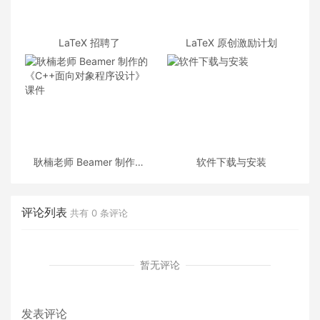
LaTeX 招聘了
LaTeX 原创激励计划
耿楠老师 Beamer 制作的
软件下载与安装
《C++面向对象程序设计》
课件
评论列表
共有
0
条评论
暂无评论
发表评论