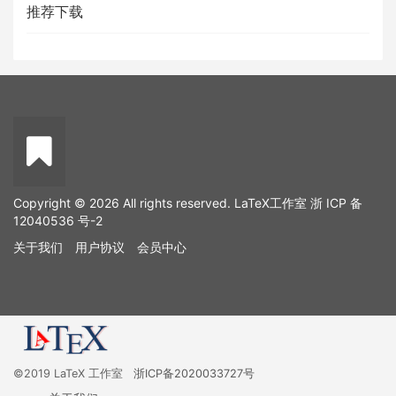
推荐下载
Copyright © 2026 All rights reserved. LaTeX工作室
浙 ICP 备
12040536 号-2
关于我们
用户协议
会员中心
©2019 LaTeX 工作室
浙ICP备2020033727号