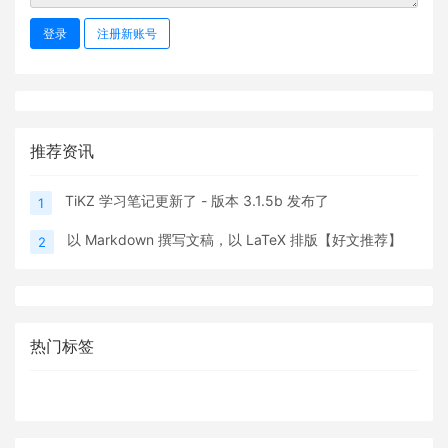
登录
注册新账号
推荐资讯
TiKZ 学习笔记更新了 - 版本 3.1.5b 发布了
1
以 Markdown 撰写文稿，以 LaTeX 排版【好文推荐】
2
热门标签