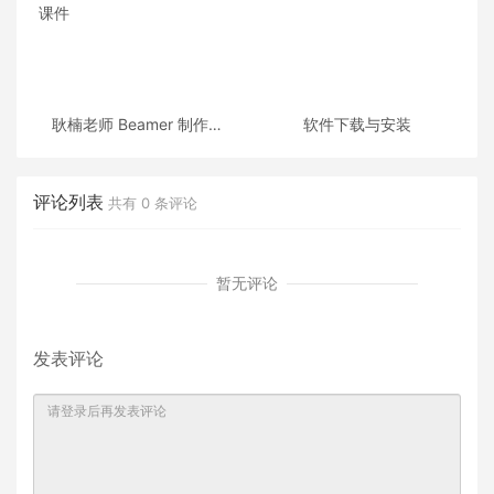
耿楠老师 Beamer 制作的
软件下载与安装
《C++面向对象程序设计》
课件
评论列表
共有
0
条评论
暂无评论
发表评论