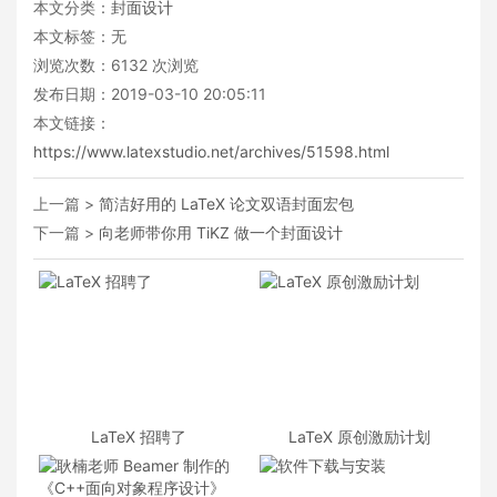
本文分类：
封面设计
本文标签：无
浏览次数：
6132
次浏览
发布日期：2019-03-10 20:05:11
本文链接：
https://www.latexstudio.net/archives/51598.html
上一篇 >
简洁好用的 LaTeX 论文双语封面宏包
下一篇 >
向老师带你用 TiKZ 做一个封面设计
LaTeX 招聘了
LaTeX 原创激励计划