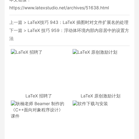
https://www.latexstudio.net/archives/51638.html
上一篇 >
LaTeX技巧 943：LaTeX 插图时对文件扩展名的处理
下一篇 >
LaTeX 技巧 959：浮动体环境内部内容居中的设置方
法
LaTeX 招聘了
LaTeX 原创激励计划