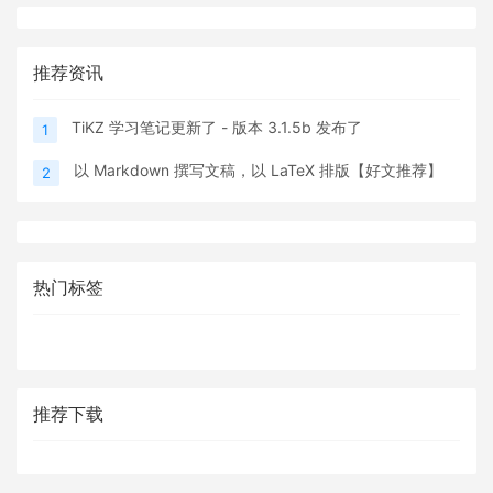
推荐资讯
TiKZ 学习笔记更新了 - 版本 3.1.5b 发布了
1
以 Markdown 撰写文稿，以 LaTeX 排版【好文推荐】
2
热门标签
推荐下载