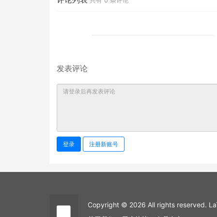
发表评论
登录
注册新账号
Copyright © 2026 All rights reserved