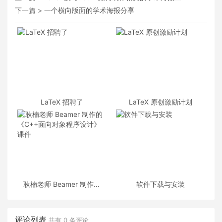
下一篇 >
一个横向版面的学术海报分享
LaTeX 招聘了
LaTeX 原创激励计划
耿楠老师 Beamer 制作的
软件下载与安装
《C++面向对象程序设计》
课件
评论列表
共有
0
条评论