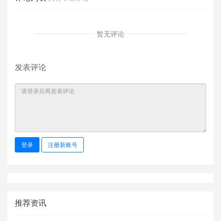
暂无评论
发表评论
登录
注册新账号
推荐资讯