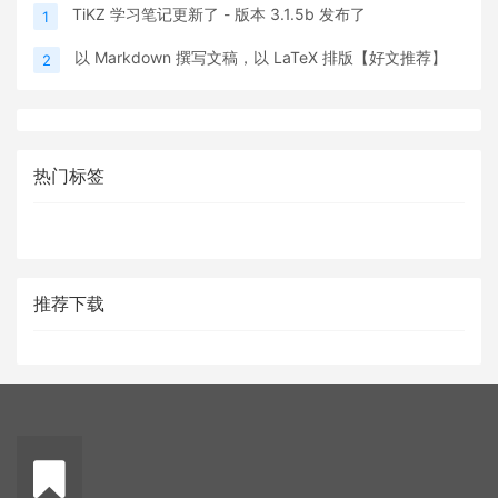
TiKZ 学习笔记更新了 - 版本 3.1.5b 发布了
1
以 Markdown 撰写文稿，以 LaTeX 排版【好文推荐】
2
热门标签
推荐下载