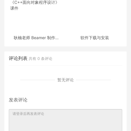
耿楠老师 Beamer 制作的
软件下载与安装
《C++面向对象程序设计》
课件
评论列表
共有
0
条评论
暂无评论
发表评论