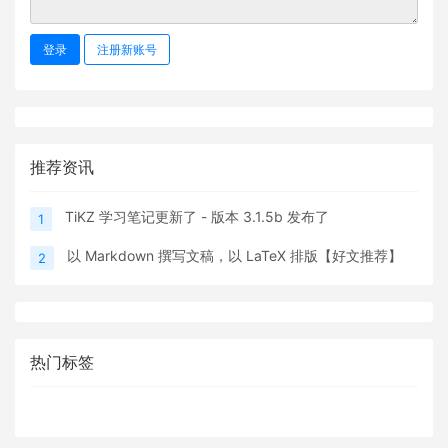
登录
注册新账号
推荐资讯
TiKZ 学习笔记更新了 - 版本 3.1.5b 发布了
1
以 Markdown 撰写文稿，以 LaTeX 排版【好文推荐】
2
热门标签