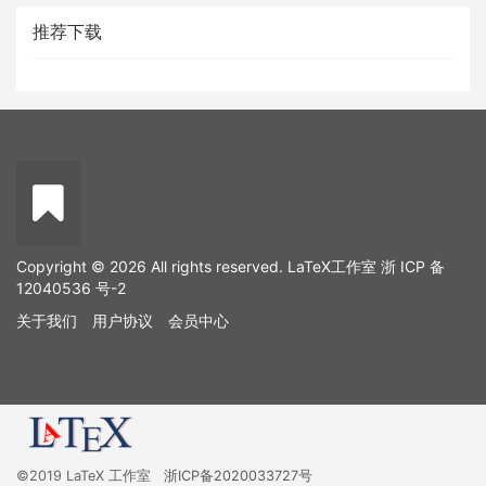
推荐下载
Copyright © 2026 All rights reserved. LaTeX工作室
浙 ICP 备
12040536 号-2
关于我们
用户协议
会员中心
©2019 LaTeX 工作室
浙ICP备2020033727号