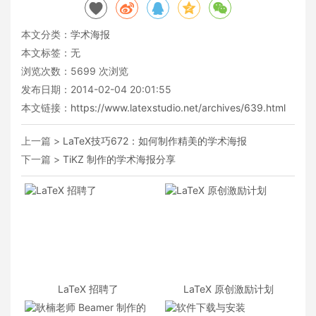
本文分类：
学术海报
本文标签：无
浏览次数：
5699
次浏览
发布日期：2014-02-04 20:01:55
本文链接：
https://www.latexstudio.net/archives/639.html
上一篇 >
LaTeX技巧672：如何制作精美的学术海报
下一篇 >
TiKZ 制作的学术海报分享
LaTeX 招聘了
LaTeX 原创激励计划