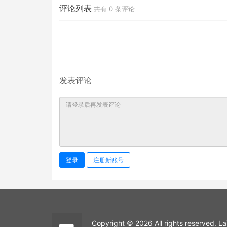
评论列表
共有
0
条评论
发表评论
登录
注册新账号
Copyright © 2026 All rights reserved