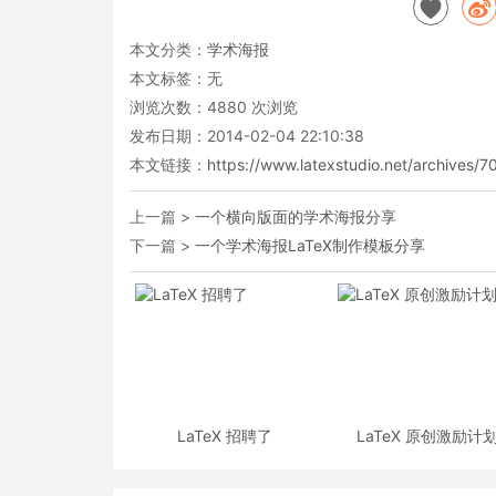
本文分类：
学术海报
本文标签：无
浏览次数：
4880
次浏览
发布日期：2014-02-04 22:10:38
本文链接：
https://www.latexstudio.net/archives/7
上一篇 >
一个横向版面的学术海报分享
下一篇 >
一个学术海报LaTeX制作模板分享
LaTeX 招聘了
LaTeX 原创激励计