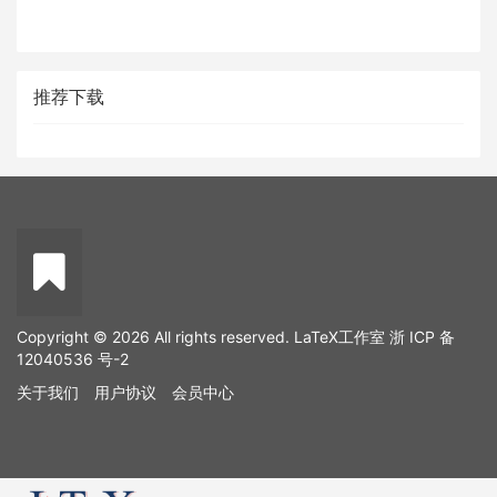
推荐下载
Copyright © 2026 All rights reserved. LaTeX工作室
浙 ICP 备
12040536 号-2
关于我们
用户协议
会员中心