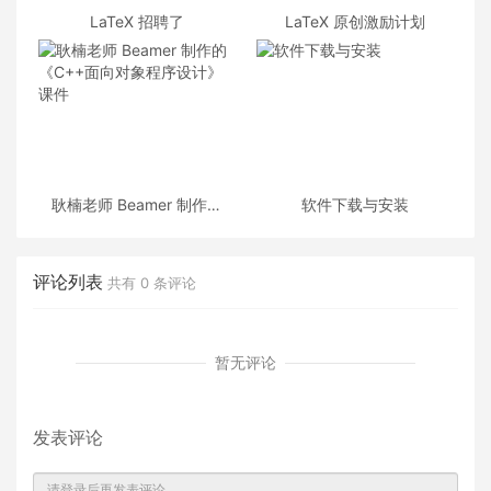
LaTeX 招聘了
LaTeX 原创激励计划
耿楠老师 Beamer 制作的
软件下载与安装
《C++面向对象程序设计》
课件
评论列表
共有
0
条评论
暂无评论
发表评论