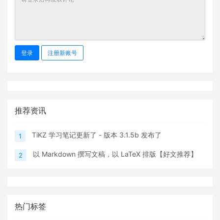
登录
注册新账号
推荐资讯
TiKZ 学习笔记更新了 - 版本 3.1.5b 发布了
1
以 Markdown 撰写文稿，以 LaTeX 排版【好文推荐】
2
热门标签