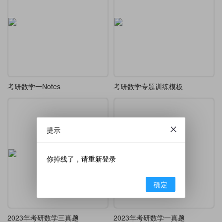
考研数学一Notes
考研数学专题训练模板
提示
你掉线了，请重新登录
确定
2023年考研数学三真题
2023年考研数学一真题