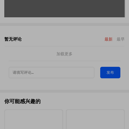
暂无评论
最新
最早
加载更多
发布
你可能感兴趣的