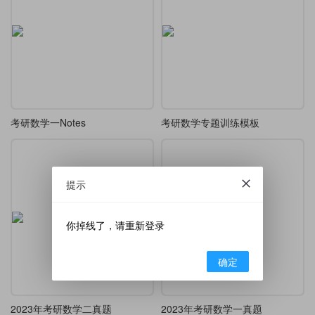
考研数学一Notes
考研数学专题训练模板
提示
你掉线了，请重新登录
确定
2023年考研数学二真题
2023年考研数学一真题