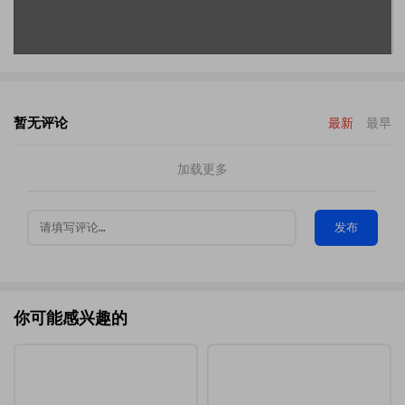
暂无评论
最新
最早
加载更多
发布
你可能感兴趣的