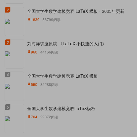
2
全国大学生数学建模竞赛 LaTeX 模板 - 2025年更新
1839
56799阅读
3
刘海洋讲座原稿 《LaTeX 不快速的入门》
960
44166阅读
4
全国大学生数学建模竞赛 LaTeX 模板
590
32288阅读
5
全国大学生数学建模竞赛LaTeX模板
704
29372阅读