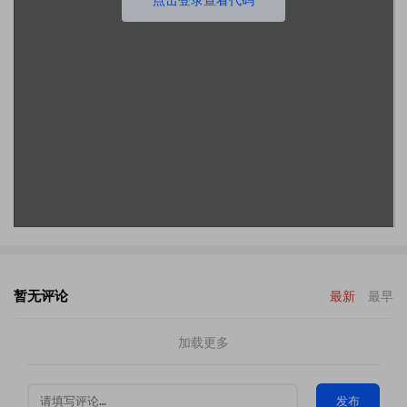
暂无评论
最新
最早
加载更多
发布