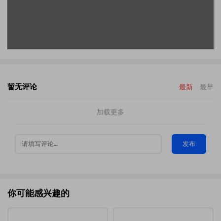
暂无评论
最新
最早
加载更多
发布
你可能感兴趣的