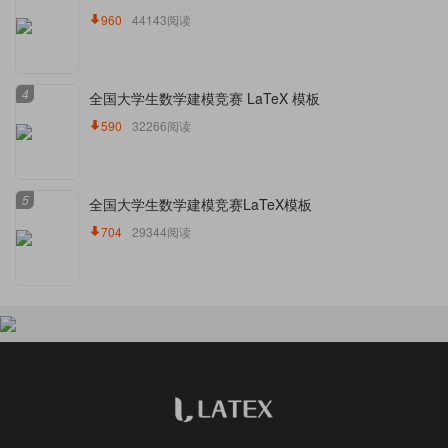
960
44143阅读
4
全国大学生数学建模竞赛 LaTeX 模板
590
32266阅读
5
全国大学生数学建模竞赛LaTeX模板
704
29344阅读