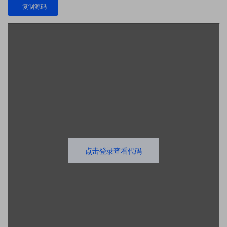
复制源码
点击登录查看代码