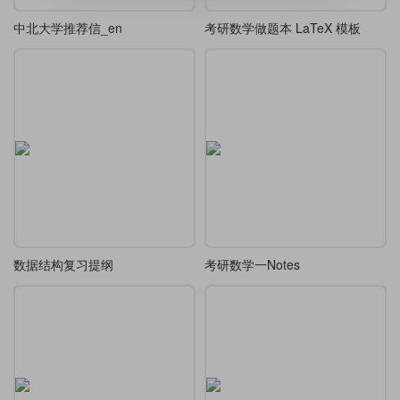
中北大学推荐信_en
考研数学做题本 LaTeX 模板
数据结构复习提纲
考研数学一Notes