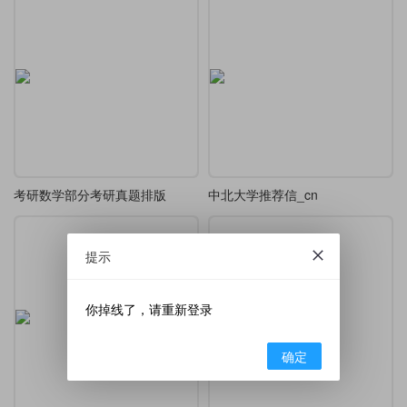
考研数学部分考研真题排版
中北大学推荐信_cn
提示
你掉线了，请重新登录
确定